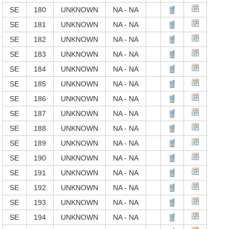
SE
180
UNKNOWN
NA - NA
SE
181
UNKNOWN
NA - NA
SE
182
UNKNOWN
NA - NA
SE
183
UNKNOWN
NA - NA
SE
184
UNKNOWN
NA - NA
SE
185
UNKNOWN
NA - NA
SE
186
UNKNOWN
NA - NA
SE
187
UNKNOWN
NA - NA
SE
188
UNKNOWN
NA - NA
SE
189
UNKNOWN
NA - NA
SE
190
UNKNOWN
NA - NA
SE
191
UNKNOWN
NA - NA
SE
192
UNKNOWN
NA - NA
SE
193
UNKNOWN
NA - NA
SE
194
UNKNOWN
NA - NA