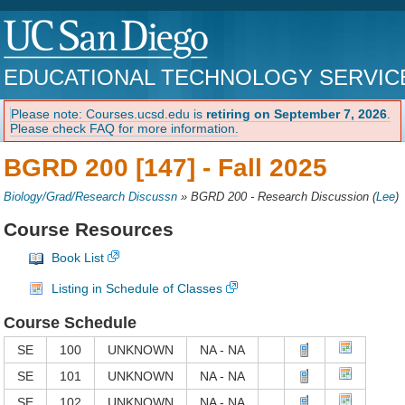
EDUCATIONAL TECHNOLOGY SERVIC
Please note: Courses.ucsd.edu is
retiring on September 7, 2026
.
Please check FAQ for more information.
BGRD 200 [147] -
Fall 2025
Biology/Grad/Research Discussn
»
BGRD 200 - Research Discussion
(
Lee
)
Course Resources
Book List
Listing in Schedule of Classes
Course Schedule
SE
100
UNKNOWN
NA - NA
SE
101
UNKNOWN
NA - NA
SE
102
UNKNOWN
NA - NA