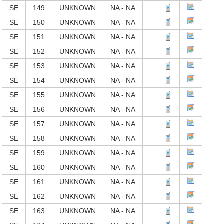
SE
149
UNKNOWN
NA - NA
SE
150
UNKNOWN
NA - NA
SE
151
UNKNOWN
NA - NA
SE
152
UNKNOWN
NA - NA
SE
153
UNKNOWN
NA - NA
SE
154
UNKNOWN
NA - NA
SE
155
UNKNOWN
NA - NA
SE
156
UNKNOWN
NA - NA
SE
157
UNKNOWN
NA - NA
SE
158
UNKNOWN
NA - NA
SE
159
UNKNOWN
NA - NA
SE
160
UNKNOWN
NA - NA
SE
161
UNKNOWN
NA - NA
SE
162
UNKNOWN
NA - NA
SE
163
UNKNOWN
NA - NA