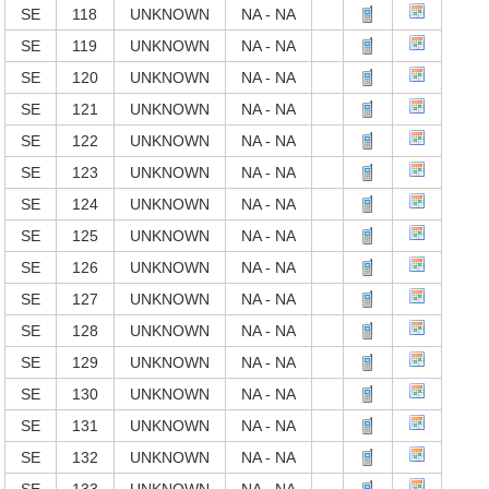
SE
118
UNKNOWN
NA - NA
SE
119
UNKNOWN
NA - NA
SE
120
UNKNOWN
NA - NA
SE
121
UNKNOWN
NA - NA
SE
122
UNKNOWN
NA - NA
SE
123
UNKNOWN
NA - NA
SE
124
UNKNOWN
NA - NA
SE
125
UNKNOWN
NA - NA
SE
126
UNKNOWN
NA - NA
SE
127
UNKNOWN
NA - NA
SE
128
UNKNOWN
NA - NA
SE
129
UNKNOWN
NA - NA
SE
130
UNKNOWN
NA - NA
SE
131
UNKNOWN
NA - NA
SE
132
UNKNOWN
NA - NA
SE
133
UNKNOWN
NA - NA