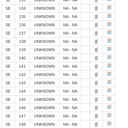
SE
134
UNKNOWN
NA - NA
SE
135
UNKNOWN
NA - NA
SE
136
UNKNOWN
NA - NA
SE
137
UNKNOWN
NA - NA
SE
138
UNKNOWN
NA - NA
SE
139
UNKNOWN
NA - NA
SE
140
UNKNOWN
NA - NA
SE
141
UNKNOWN
NA - NA
SE
142
UNKNOWN
NA - NA
SE
143
UNKNOWN
NA - NA
SE
144
UNKNOWN
NA - NA
SE
145
UNKNOWN
NA - NA
SE
146
UNKNOWN
NA - NA
SE
147
UNKNOWN
NA - NA
SE
148
UNKNOWN
NA - NA